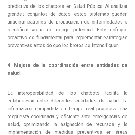
predictiva de los chatbots en Salud Pública. Al analizar
grandes conjuntos de datos, estos sistemas pueden
anticipar patrones de propagación de enfermedades e
identificar áreas de riesgo potencial. Este enfoque
proactivo es fundamental para implementar estrategias
preventivas antes de que los brotes se intensifiquen.
4. Mejora de la coordinación entre entidades de
salud:
La interoperabilidad de los chatbots facilita la
colaboración entre diferentes entidades de salud. La
información compartida en tiempo real promueve una
respuesta coordinada y eficiente ante emergencias de
salud, optimizando la asignación de recursos y la
implementación de medidas preventivas en áreas