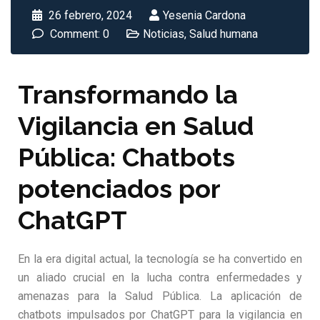
26 febrero, 2024
Yesenia Cardona
Comment: 0
Noticias
,
Salud humana
Transformando la
Vigilancia en Salud
Pública: Chatbots
potenciados por
ChatGPT
En la era digital actual, la tecnología se ha convertido en
un aliado crucial en la lucha contra enfermedades y
amenazas para la Salud Pública. La aplicación de
chatbots impulsados por ChatGPT para la vigilancia en