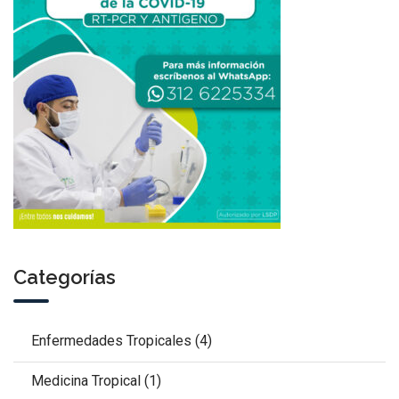
Categorías
Enfermedades Tropicales
(4)
Medicina Tropical
(1)