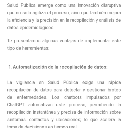
Salud Pública emerge como una innovación disruptiva
que no solo agiliza el proceso, sino que también mejora
la eficiencia y la precisión en la recopilación y análisis de
datos epidemiológicos.
Te presentamos algunas ventajas de implementar este
tipo de herramientas:
Automatización de la recopilación de datos:
La vigilancia en Salud Pública exige una rápida
recopilación de datos para detectar y gestionar brotes
de enfermedades. Los chatbots impulsados por
ChatGPT automatizan este proceso, permitiendo la
recopilación instantánea y precisa de información sobre
síntomas, contactos y ubicaciones; lo que acelera la
toma de decisiones en tiempo real.