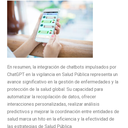
En resumen, la integración de chatbots impulsados por
ChatGPT en la vigilancia en Salud Pública representa un
avance significativo en la gestión de enfermedades y la
protección de la salud global. Su capacidad para
automatizar la recopilación de datos, ofrecer
interacciones personalizadas, realizar análisis
predictivos y mejorar la coordinación entre entidades de
salud marca un hito en la eficiencia y la efectividad de
las estrategias de Salud Pública.