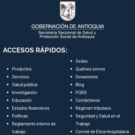
ACCESOS RÁPIDOS:
Sedes
Productos
Quiénes somos
Servicios
Donaciones
Salud pública
Blog
Investigación
PQRS
Educación
Contáctenos
Estados financieros
Régimen tributario
Políticas
Seguridad y Salud en el
Reglamento interno de
Trabajo
trabajo
Comité de Ética Hospitalaria