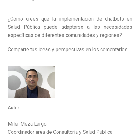
¿Cómo crees que la implementación de chatbots en
Salud Pública puede adaptarse a las necesidades
específicas de diferentes comunidades y regiones?
Comparte tus ideas y perspectivas en los comentarios.
Autor:
Miler Meza Largo
Coordinador área de Consultoría y Salud Pública