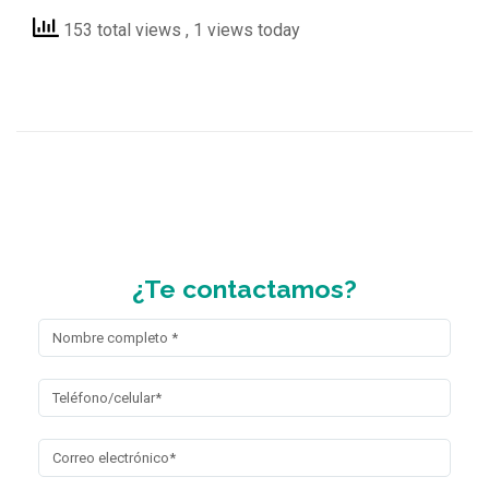
153 total views
, 1 views today
¿Te contactamos?