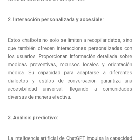
2. Interacción personalizada y accesible:
Estos chatbots no solo se limitan a recopilar datos, sino
que también ofrecen interacciones personalizadas con
los usuarios. Proporcionan información detallada sobre
medidas preventivas, recursos locales y orientación
médica. Su capacidad para adaptarse a diferentes
dialectos y estilos de conversación garantiza una
accesibilidad universal, llegando a comunidades
diversas de manera efectiva.
3. Análisis predictivo:
La inteligencia artificial de ChatGPT impulsa la capacidad