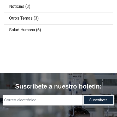
Noticias
(3)
Otros Temas
(3)
Salud Humana
(6)
Suscríbete a nuestro boletín: