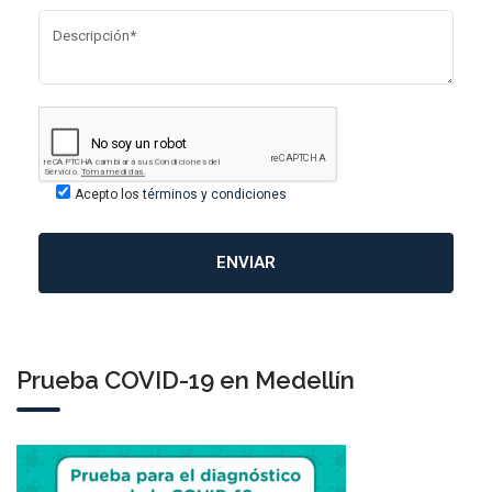
Acepto los
términos y condiciones
Prueba COVID-19 en Medellín