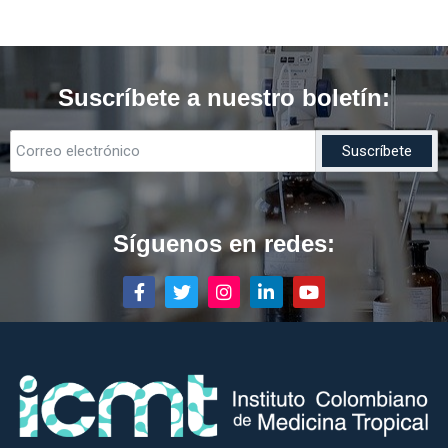
Suscríbete a nuestro boletín:
Síguenos en redes: