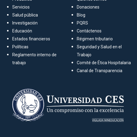
Servicios
Donaciones
Salud pública
Blog
Investigación
PQRS
Educación
Contáctenos
Estados financieros
Régimen tributario
Políticas
Seguridad y Salud en el
Reglamento interno de
Trabajo
trabajo
Comité de Ética Hospitalaria
Canal de Transparencia