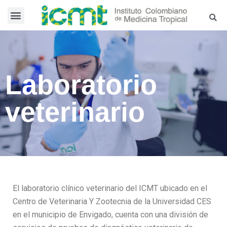
Laboratorio
veterinario
El laboratorio clínico veterinario del ICMT ubicado en el
Centro de Veterinaria Y Zootecnia de la Universidad CES
en el municipio de Envigado, cuenta con una división de