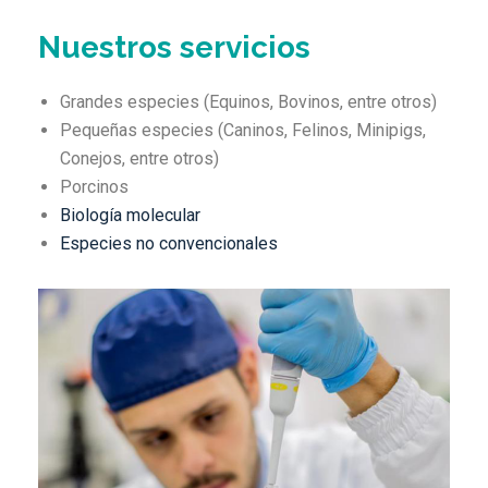
Nuestros servicios
Grandes especies (Equinos, Bovinos, entre otros)
Pequeñas especies (Caninos, Felinos, Minipigs,
Conejos, entre otros)
Porcinos
Biología molecular
Especies no convencionales