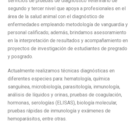
servicios de pruebas de diagnóstico veterinario de
segundo y tercer nivel que apoya a profesionales en el
área de la salud animal con el diagnóstico de
enfermedades empleando metodología de vanguardia y
personal calificado; además, brindamos asesoramiento
en la interpretación de resultados y acompañamiento en
proyectos de investigación de estudiantes de pregrado
y posgrado.
Actualmente realizamos técnicas diagnósticas en
diferentes especies para: hematología, química
sanguínea, microbiología, parasitología, inmunología,
análisis de líquidos y orinas, pruebas de coagulación,
hormonas, serologías (ELISAS), biología molecular,
pruebas rápidas de inmunología y exámenes de
hemoparásitos, entre otras.