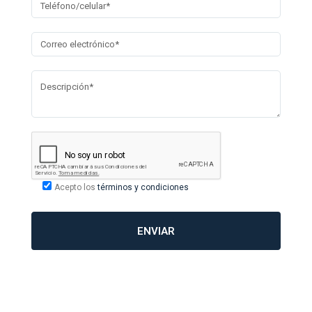
Acepto los
términos y condiciones