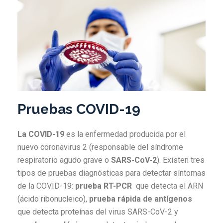
Pruebas COVID-19
La COVID-19
es la enfermedad producida por el
nuevo coronavirus 2 (responsable del síndrome
respiratorio agudo grave o
SARS-CoV-2
). Existen tres
tipos de pruebas diagnósticas para detectar síntomas
de la COVID-19:
prueba RT-PCR
que detecta el ARN
(ácido ribonucleico),
prueba rápida de antígenos
que detecta proteínas del virus SARS-CoV-2 y