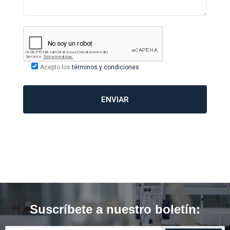
Acepto los
términos y condiciones
Suscríbete a nuestro boletín: