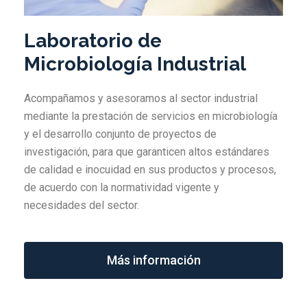
Laboratorio de
Microbiología Industrial
Acompañamos y asesoramos al sector industrial
mediante la prestación de servicios en microbiología
y el desarrollo conjunto de proyectos de
investigación, para que garanticen altos estándares
de calidad e inocuidad en sus productos y procesos,
de acuerdo con la normatividad vigente y
necesidades del sector.
Más información