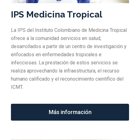
IPS Medicina Tropical
La IPS del Instituto Colombiano de Medicina Tropical
ofrece a la comunidad servicios en salud,
desarrollados a partir de un centro de investigación y
enfocados en enfermedades tropicales e
infecciosas. La prestación de estos servicios se
realiza aprovechando la infraestructura, el recurso
humano calificado y el reconocimiento científico del
ICMT.
Más información