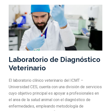
Laboratorio de Diagnóstico
Veterinario
El laboratorio clínico veterinario del ICMT –
Universidad CES, cuenta con una división de servicios
cuyo objetivo principal es apoyar a profesionales en
el area de la salud animal con el diagnóstico de
enfermedades, empleando metodología de