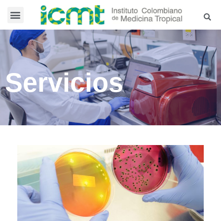
Servicios