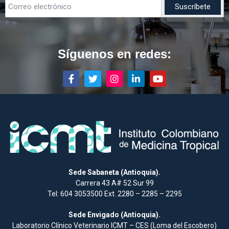
Síguenos en redes:
Sede Sabaneta (Antioquia).
Carrera 43 A# 52 Sur 99
Tel: 604 3053500 Ext. 2280 – 2285 – 2295
Sede Envigado (Antioquia).
Laboratorio Clínico Veterinario ICMT – CES (Loma del Escobero)