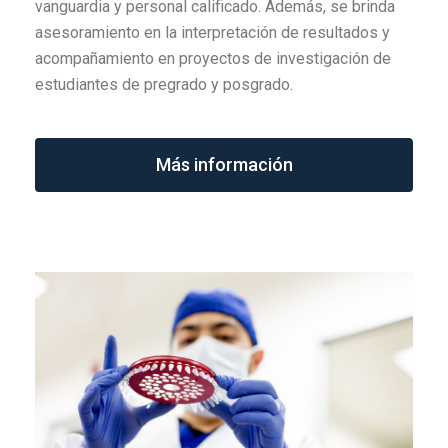
vanguardia y personal calificado. Además, se brinda
asesoramiento en la interpretación de resultados y
acompañamiento en proyectos de investigación de
estudiantes de pregrado y posgrado.
Más información