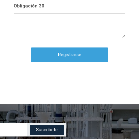
Obligación 30