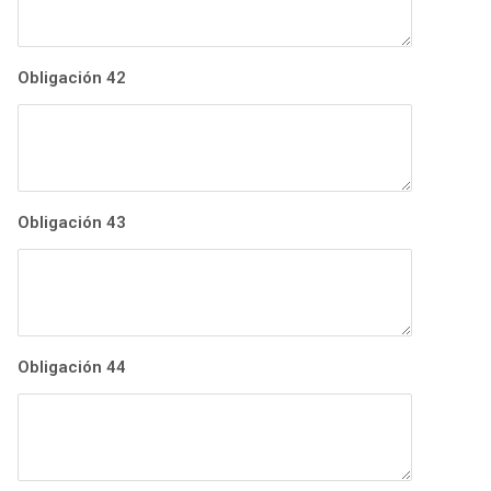
Obligación 42
Obligación 43
Obligación 44