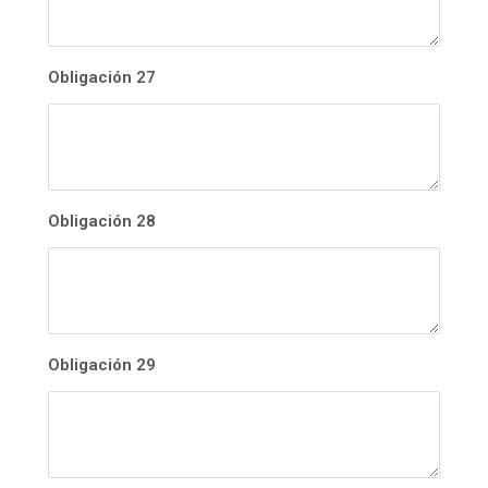
Obligación 27
Obligación 28
Obligación 29