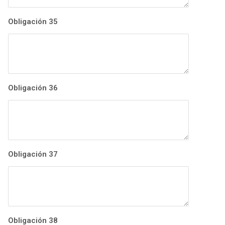
Obligación 35
Obligación 36
Obligación 37
Obligación 38