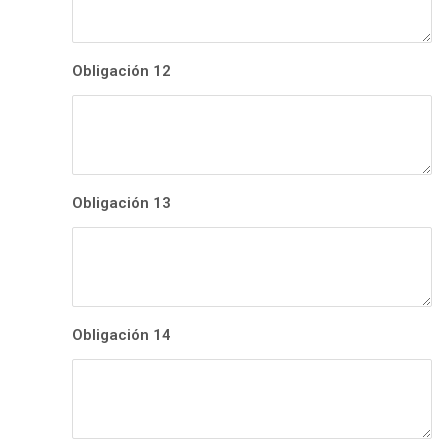
Obligación 12
Obligación 13
Obligación 14