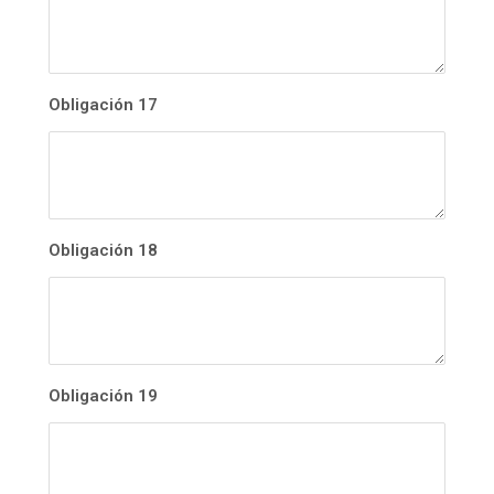
Obligación 17
Obligación 18
Obligación 19