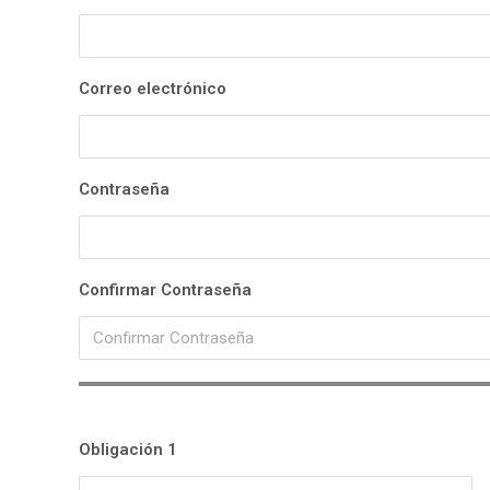
Correo electrónico
Contraseña
Confirmar Contraseña
Obligación 1