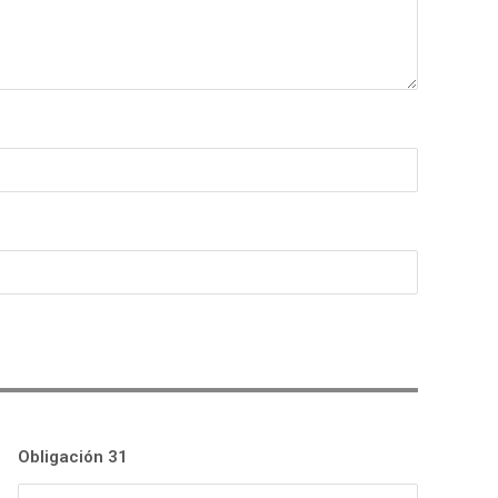
Obligación 31