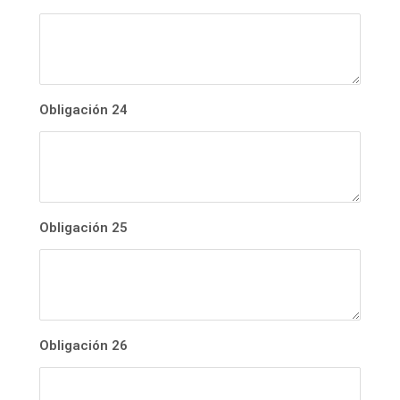
Obligación 24
Obligación 25
Obligación 26