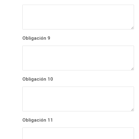
Obligación 9
Obligación 10
Obligación 11