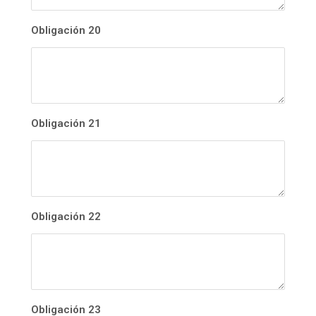
Obligación 20
Obligación 21
Obligación 22
Obligación 23