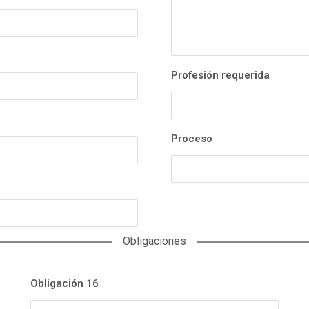
Profesión requerida
Proceso
Obligaciones
Obligación 16