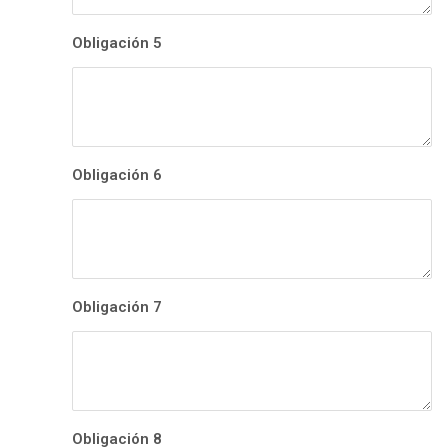
Obligación 5
Obligación 6
Obligación 7
Obligación 8