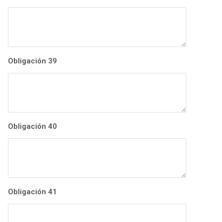
Obligación 39
Obligación 40
Obligación 41