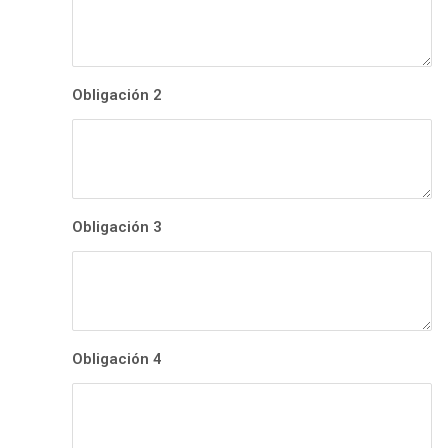
Obligación 2
Obligación 3
Obligación 4