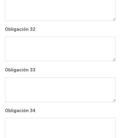
Obligación 32
Obligación 33
Obligación 34